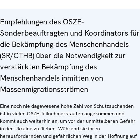
Empfehlungen des OSZE-
Sonderbeauftragten und Koordinators für
die Bekämpfung des Menschenhandels
(SR/CTHB) über die Notwendigkeit zur
verstärkten Bekämpfung des
Menschenhandels inmitten von
Massenmigrationsströmen
Eine noch nie dagewesene hohe Zahl von Schutzsuchenden
ist in vielen OSZE-Teilnehmerstaaten angekommen und
kommt auch weiterhin an, um vor der unmittelbaren Gefahr
in der Ukraine zu fliehen. Während sie ihren
herausfordernden und gefährlichen Weg in der Hoffnung auf