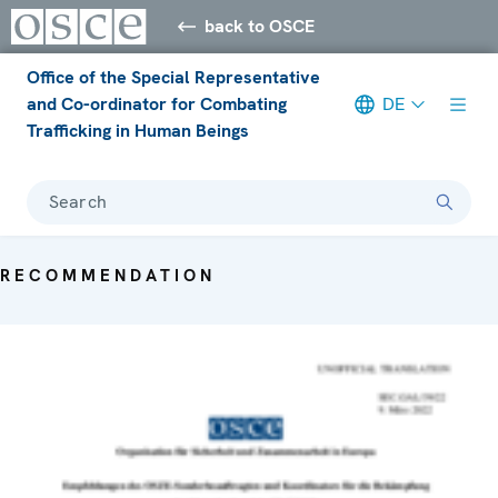
back to OSCE
Office of the Special Representative
and Co-ordinator for Combating
DE
Trafficking in Human Beings
Search
RECOMMENDATION