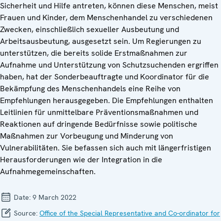
Sicherheit und Hilfe antreten, können diese Menschen, meist
Frauen und Kinder, dem Menschenhandel zu verschiedenen
Zwecken, einschließlich sexueller Ausbeutung und
Arbeitsausbeutung, ausgesetzt sein. Um Regierungen zu
unterstützen, die bereits solide Erstmaßnahmen zur
Aufnahme und Unterstützung von Schutzsuchenden ergriffen
haben, hat der Sonderbeauftragte und Koordinator für die
Bekämpfung des Menschenhandels eine Reihe von
Empfehlungen herausgegeben. Die Empfehlungen enthalten
Leitlinien für unmittelbare Präventionsmaßnahmen und
Reaktionen auf dringende Bedürfnisse sowie politische
Maßnahmen zur Vorbeugung und Minderung von
Vulnerabilitäten. Sie befassen sich auch mit längerfristigen
Herausforderungen wie der Integration in die
Aufnahmegemeinschaften.
Date:
9 March 2022
Source:
Office of the Special Representative and Co-ordinator for