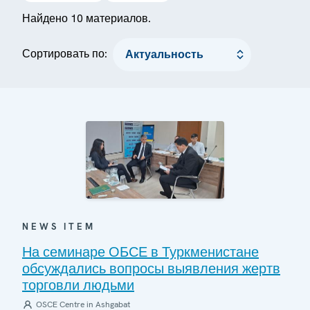
Найдено 10 материалов.
Сортировать по:
NEWS ITEM
На семинаре ОБСЕ в Туркменистане
обсуждались вопросы выявления жертв
торговли людьми
OSCE Centre in Ashgabat