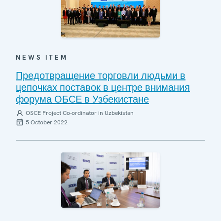
NEWS ITEM
Предотвращение торговли людьми в
цепочках поставок в центре внимания
форума ОБСЕ в Узбекистане
OSCE Project Co-ordinator in Uzbekistan
5 October 2022