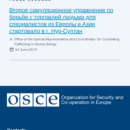
Второе симуляционное упражнение по
борьбе с торговлей людьми для
специалистов из Европы и Азии
стартовало в г. Нур-Султан
Office of the Special Representative and Co-ordinator for Combating
Trafficking in Human Beings
24 June 2019
Footer