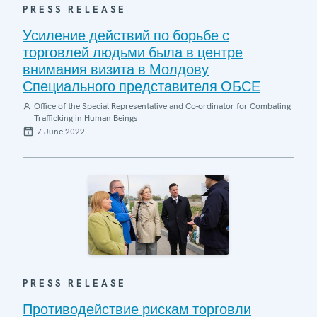
PRESS RELEASE
Усиление действий по борьбе с
торговлей людьми была в центре
внимания визита в Молдову
Специального представителя ОБСЕ
Office of the Special Representative and Co-ordinator for Combating
Trafficking in Human Beings
7 June 2022
PRESS RELEASE
Противодействие рискам торговли