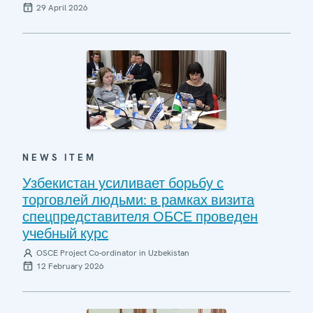
29 April 2026
NEWS ITEM
Узбекистан усиливает борьбу с
торговлей людьми: в рамках визита
спецпредставителя ОБСЕ проведен
учебный курс
OSCE Project Co-ordinator in Uzbekistan
12 February 2026