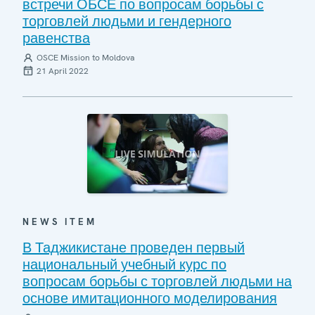
встречи ОБСЕ по вопросам борьбы с
торговлей людьми и гендерного
равенства
OSCE Mission to Moldova
21 April 2022
NEWS ITEM
В Таджикистане проведен первый
национальный учебный курс по
вопросам борьбы с торговлей людьми на
основе имитационного моделирования