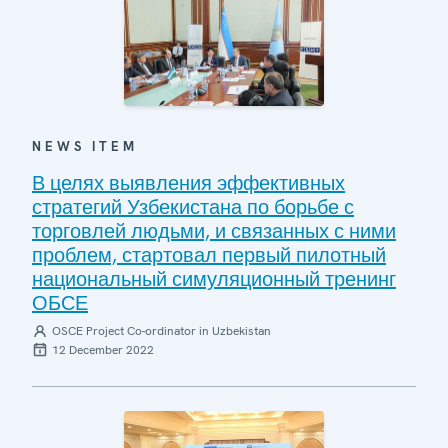
NEWS ITEM
В целях выявления эффективных
стратегий Узбекистана по борьбе с
торговлей людьми, и связанных с ними
проблем, стартовал первый пилотный
национальный симуляционный тренинг
ОБСЕ
OSCE Project Co-ordinator in Uzbekistan
12 December 2022