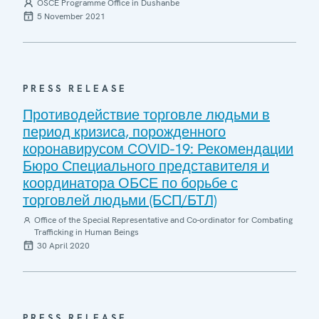
OSCE Programme Office in Dushanbe
5 November 2021
PRESS RELEASE
Противодействие торговле людьми в
период кризиса, порожденного
коронавирусом COVID-19: Рекомендации
Бюро Специального представителя и
координатора ОБСЕ по борьбе с
торговлей людьми (БСП/БТЛ)
Office of the Special Representative and Co-ordinator for Combating
Trafficking in Human Beings
30 April 2020
PRESS RELEASE