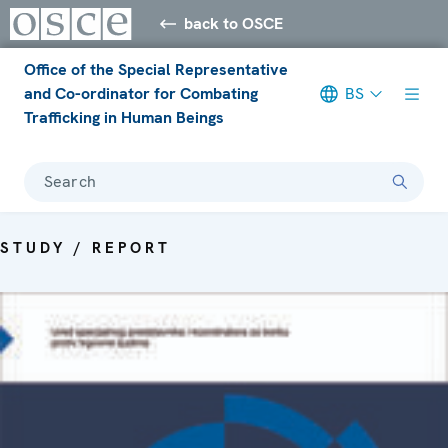
back to OSCE
Office of the Special Representative
and Co-ordinator for Combating
BS
Trafficking in Human Beings
Search
STUDY / REPORT