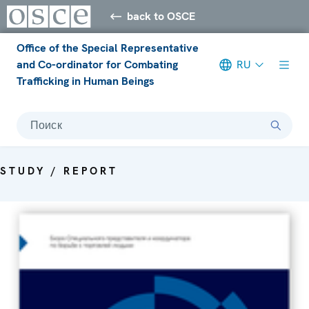
back to OSCE
Office of the Special Representative
and Co-ordinator for Combating
RU
Trafficking in Human Beings
Поиск
STUDY / REPORT