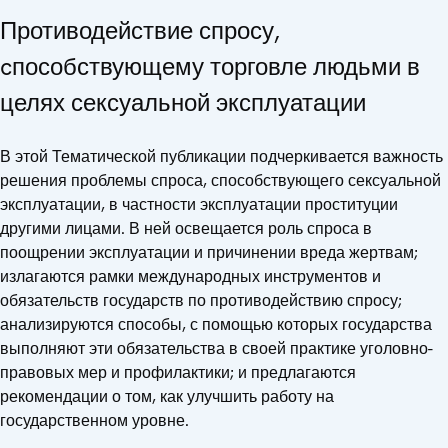
Противодействие спросу,
cпособствующему торговле людьми в
целях сексуальной эксплуатации
В этой Тематической публикации подчеркивается важность
решения проблемы спроса, способствующего сексуальной
эксплуатации, в частности эксплуатации проституции
другими лицами. В ней освещается роль спроса в
поощрении эксплуатации и причинении вреда жертвам;
излагаются рамки международных инструментов и
обязательств государств по противодействию спросу;
анализируются способы, с помощью которых государства
выполняют эти обязательства в своей практике уголовно-
правовых мер и профилактики; и предлагаются
рекомендации о том, как улучшить работу на
государственном уровне.