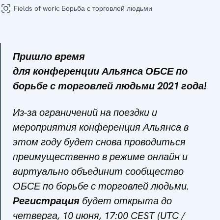
Fields of work:
Борьба с торговлей людьми
Пришло время
для конференции Альянса ОБСЕ по
борьбе с торговлей людьми 2021 года!
Из-за ограничений на поездки и
мероприятия конференция Альянса в
этом году будет снова проводиться
преимущественно в режиме онлайн и
виртуально объединит сообщество
ОБСЕ по борьбе с торговлей людьми.
Регистрация
будет открыта до
четверга, 10 июня, 17:00 CEST (UTC /