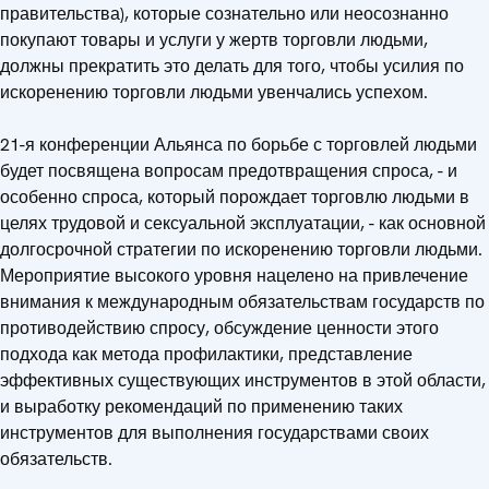
правительства), которые сознательно или неосознанно
покупают товары и услуги у жертв торговли людьми,
должны прекратить это делать для того, чтобы усилия по
искоренению торговли людьми увенчались успехом.
21-я конференции Альянса по борьбе с торговлей людьми
будет посвящена вопросам предотвращения спроса, - и
особенно спроса, который порождает торговлю людьми в
целях трудовой и сексуальной эксплуатации, - как основной
долгосрочной стратегии по искоренению торговли людьми.
Мероприятие высокого уровня нацелено на привлечение
внимания к международным обязательствам государств по
противодействию спросу, обсуждение ценности этого
подхода как метода профилактики, представление
эффективных существующих инструментов в этой области,
и выработку рекомендаций по применению таких
инструментов для выполнения государствами своих
обязательств.