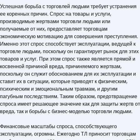
Успешная борьба с торговлей людьми требует устранения
ее коренных причин. Спрос на товары и услуги,
производимые жертвами торговли людьми или
получаемые от них, предоставляет торговцам
экономическую мотивацию для совершения преступления.
Именно этот спрос способствует эксплуатации, ведущей к
торговле людьми, поскольку он гарантирует рынок для этих
товаров и услуг. При этом спрос также является прямой и
косвенной причиной вреда, причиняемого жертвам,
поскольку он служит обоснованием для их эксплуатации и
ставит их в ситуации, которые приводят к физическим,
психическим и эмоциональным травмам, и другим
пагубным последствиям. Таким образом, предотвращение
спроса имеет решающее значение как для защиты жертв от
вреда, так и борьбы с бизнес-моделью торговли людьми.
Финансовые масштабы спроса, способствующего
эксплуатации, огромны. Ежегодно ТЛ приносит торговцам