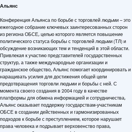
Альянс
Конференция Альянса по борьбе с торговлей людьми – это
ежегодное собрание ключевых заинтересованных сторон
из региона ОБСЕ, целью которого является повышение
политического статуса борьбы с торговлей людьми (ТЛ) и
обсуждение возникающих тем и тенденций в этой области.
Привлекая к участию представителей государственных
структур, а также международные организации и
гражданское общество, Альянс помогает координировать и
наращивать усилия для достижения общей цели
предотвращения торговли людьми и борьбы с ней. С
момента своего создания в 2004 году в качестве
платформы для обмена информацией и сотрудничества,
Альянс оказывает поддержку государствам-участникам
ОБСЕ в создании действенных и гармонизированных
подходов к борьбе с преступлением, которое нарушает
права человека и подрывает верховенство права,