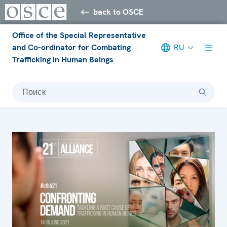
back to OSCE
Office of the Special Representative
and Co-ordinator for Combating
RU
Trafficking in Human Beings
Поиск