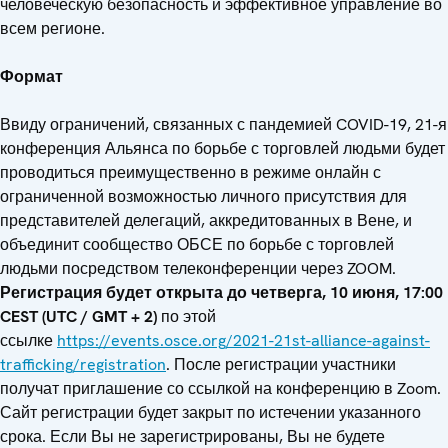
человеческую безопасность и эффективное управление во
всем регионе.
Формат
Ввиду ограничений, связанных с пандемией COVID-19, 21-я
конференция Альянса по борьбе с торговлей людьми будет
проводиться преимущественно в режиме онлайн с
ограниченной возможностью личного присутствия для
представителей делегаций, аккредитованных в Вене, и
объединит сообщество ОБСЕ по борьбе с торговлей
людьми посредством телеконференции через ZOOM.
Регистрация будет открыта до четверга, 10 июня, 17:00
CEST
(UTC
/ GMT
+ 2)
по этой
ссылке
https://events.osce.org/2021-21st-alliance-against-
trafficking/registration
. После регистрации участники
получат приглашение со ссылкой на конференцию в Zoom.
Сайт регистрации будет закрыт по истечении указанного
срока. Если Вы не зарегистрированы, Вы не будете