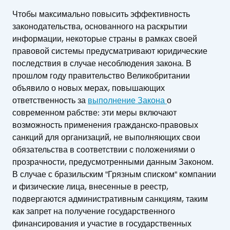
Чтобы максимально повысить эффективность
законодательства, основанного на раскрытии
информации, некоторые страны в рамках своей
правовой системы предусматривают юридические
последствия в случае несоблюдения закона. В
прошлом году правительство Великобритании
объявило о новых мерах, повышающих
ответственность за
выполнение Закона
о
современном рабстве: эти меры включают
возможность применения гражданско-правовых
санкций для организаций, не выполняющих свои
обязательства в соответствии с положениями о
прозрачности, предусмотренными данным Законом.
В случае с бразильским "Грязным списком" компании
и физические лица, внесенные в реестр,
подвергаются административным санкциям, таким
как запрет на получение государственного
финансирования и участие в государственных