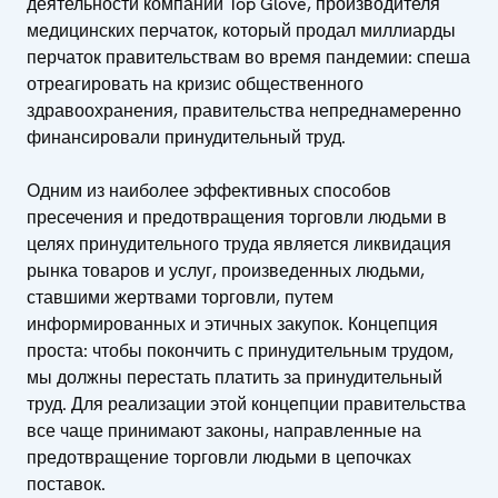
деятельности компании Top Glove, производителя
медицинских перчаток, который продал миллиарды
перчаток правительствам во время пандемии: спеша
отреагировать на кризис общественного
здравоохранения, правительства непреднамеренно
финансировали принудительный труд.
Одним из наиболее эффективных способов
пресечения и предотвращения торговли людьми в
целях принудительного труда является ликвидация
рынка товаров и услуг, произведенных людьми,
ставшими жертвами торговли, путем
информированных и этичных закупок. Концепция
проста: чтобы покончить с принудительным трудом,
мы должны перестать платить за принудительный
труд. Для реализации этой концепции правительства
все чаще принимают законы, направленные на
предотвращение торговли людьми в цепочках
поставок.