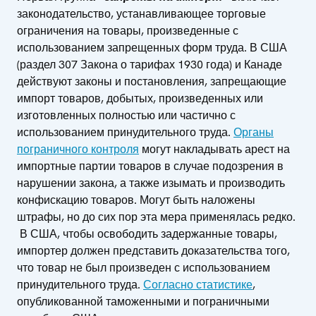
законодательство, устанавливающее торговые
ограничения на товары, произведенные с
использованием запрещенных форм труда. В США
(раздел 307 Закона о тарифах 1930 года) и Канаде
действуют законы и постановления, запрещающие
импорт товаров, добытых, произведенных или
изготовленных полностью или частично с
использованием принудительного труда.
Органы
пограничного контроля
могут накладывать арест на
импортные партии товаров в случае подозрения в
нарушении закона, а также изымать и производить
конфискацию товаров. Могут быть наложены
штрафы, но до сих пор эта мера применялась редко.
В США, чтобы освободить задержанные товары,
импортер должен представить доказательства того,
что товар не был произведен с использованием
принудительного труда.
Согласно статистике
,
опубликованной таможенными и пограничными