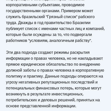
корпоративными субъектами, проводимое
государственными органами. Примером может
служить бразильский "Грязный список" рабского
труда. Дважды в год правительство Бразилии
публикует список с именами частных лиц и компаний,
которые были осуждены за то, что подвергали
работников "условиям, аналогичным рабству".
Эти два подхода создают режимы раскрытия
информации о правах человека, но не накладывают
прямое юридическое обязательство по внедрению
должной заботы о правах человека в корпоративную
политику и практику. Данные подходы опираются на
угрозу негативных репутационных последствий и
потенциальных финансовых потерь, которые могут
возникнуть в результате инвестиционных,
потребительских и деловых решений, принятых на
основе представленной информации.