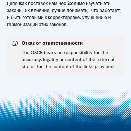
цепочках поставок нам необходимо изучать эти
законы, их влияние, лучше понимать, "что работает",
и быть готовыми к корректировке, улучшению и
гармонизации этих законов.
Отказ от ответственности
The OSCE bears no responsibility for the
accuracy, legality or content of the external
site or for the content of the links provided.