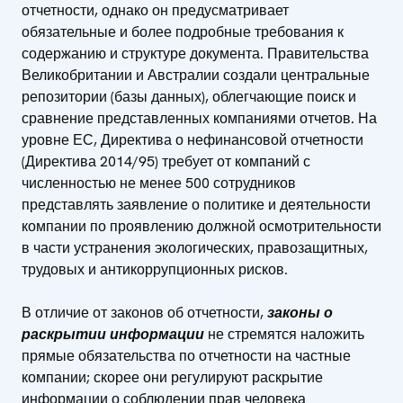
отчетности, однако он предусматривает
обязательные и более подробные требования к
содержанию и структуре документа. Правительства
Великобритании и Австралии создали центральные
репозитории (базы данных), облегчающие поиск и
сравнение представленных компаниями отчетов. На
уровне ЕС, Директива о нефинансовой отчетности
(Директива 2014/95) требует от компаний с
численностью не менее 500 сотрудников
представлять заявление о политике и деятельности
компании по проявлению должной осмотрительности
в части устранения экологических, правозащитных,
трудовых и антикоррупционных рисков.
В отличие от законов об отчетности,
законы о
раскрытии информации
не стремятся наложить
прямые обязательства по отчетности на частные
компании; скорее они регулируют раскрытие
информации о соблюдении прав человека