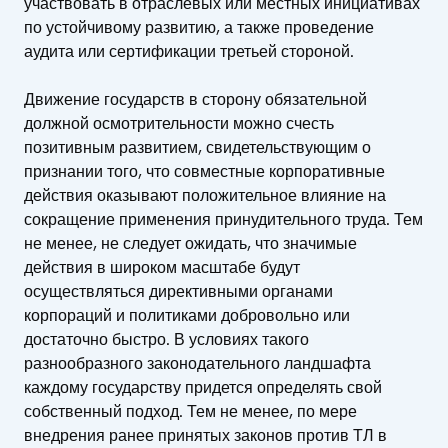
участвовать в отраслевых или местных инициативах
по устойчивому развитию, а также проведение
аудита или сертификации третьей стороной.
Движение государств в сторону обязательной
должной осмотрительности можно счесть
позитивным развитием, свидетельствующим о
признании того, что совместные корпоративные
действия оказывают положительное влияние на
сокращение применения принудительного труда. Тем
не менее, не следует ожидать, что значимые
действия в широком масштабе будут
осуществляться директивными органами
корпораций и политиками добровольно или
достаточно быстро. В условиях такого
разнообразного законодательного ландшафта
каждому государству придется определять свой
собственный подход. Тем не менее, по мере
внедрения ранее принятых законов против ТЛ в