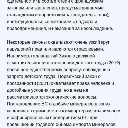
бдительности" в соответствии с французским
законом или заявления, предусматриваемые
голландским и норвежским законодательством);
институциональные механизмы надзора и
правоприменения; и наказания за несоблюдение.
Некоторые законы охватывают очень узкий круг
нарушений прав или являются отраслевыми.
Например, голландский Закон о должной
осмотрительности в отношении детского труда (2019)
посвящен единственному вопросу: соблюдению
запрета детского труда. Норвежский закон о
прозрачности (2021) охватывает права человека и
достойные условия труда, но в нем не
рассматриваются экологические вопросы.
Постановление ЕС о добыче минералов в зонах
конфликтов применяется к импортерам, плавильным
и рафинировочным предприятиям ЕС при
превышении годового объема импорта минералов