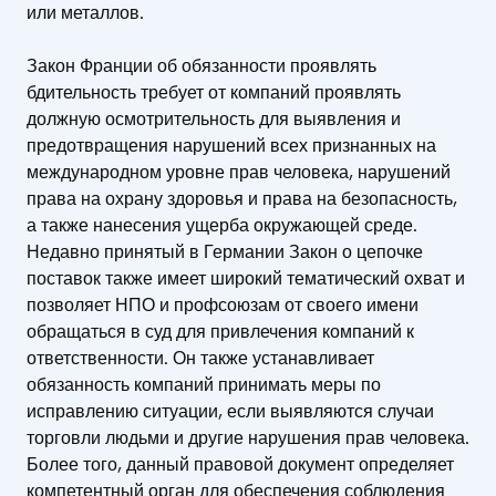
или металлов.
Закон Франции об обязанности проявлять
бдительность требует от компаний проявлять
должную осмотрительность для выявления и
предотвращения нарушений всех признанных на
международном уровне прав человека, нарушений
права на охрану здоровья и права на безопасность,
а также нанесения ущерба окружающей среде.
Недавно принятый в Германии Закон о цепочке
поставок также имеет широкий тематический охват и
позволяет НПО и профсоюзам от своего имени
обращаться в суд для привлечения компаний к
ответственности. Он также устанавливает
обязанность компаний принимать меры по
исправлению ситуации, если выявляются случаи
торговли людьми и другие нарушения прав человека.
Более того, данный правовой документ определяет
компетентный орган для обеспечения соблюдения