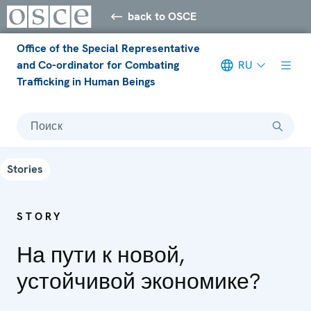
back to OSCE
Office of the Special Representative
and Co-ordinator for Combating
RU
Trafficking in Human Beings
Поиск
Stories
STORY
На пути к новой,
устойчивой экономике?