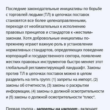
Последние законодательные инициативы по борьбе
с торговлей людьми (ТЛ) в цепочках поставок
становятся все более целенаправленными,
переходя от необязательных к исполнению
правовых принципов и стандартов к «жестким»
законам. Хотя добровольные инициативы по-
прежнему играют важную роль в установлении
нормативных стандартов, определяющих поведение
корпораций и государственного сектора, появление
жестких правовых инструментов быстро меняет этот
глобальный регламентирующий ландшафт. Законы
против ТЛ в цепочках поставок можно в целом
разделить на пять групп: (1) запреты на импорт, (2)
законы об отчетности, (3) законы о раскрытии
информации, (4) законы о должной осмотрительности
и (5) законы о должной осмотрительности "плюс".
Первая группа -
запреты на импорт
- включает