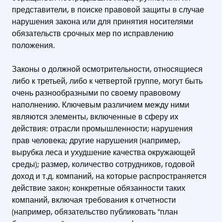
представители, в поиске правовой защиты в случае
нарушения закона или для принятия носителями
обязательств срочных мер по исправлению
положения.
Законы о должной осмотрительности, относящиеся
либо к третьей, либо к четвертой группе, могут быть
очень разнообразными по своему правовому
наполнению. Ключевым различием между ними
являются элементы, включенные в сферу их
действия: отрасли промышленности; нарушения
прав человека; другие нарушения (например,
вырубка леса и ухудшение качества окружающей
среды); размер, количество сотрудников, годовой
доход и т.д. компаний, на которые распространяется
действие закон; конкретные обязанности таких
компаний, включая требования к отчетности
(например, обязательство публиковать "план