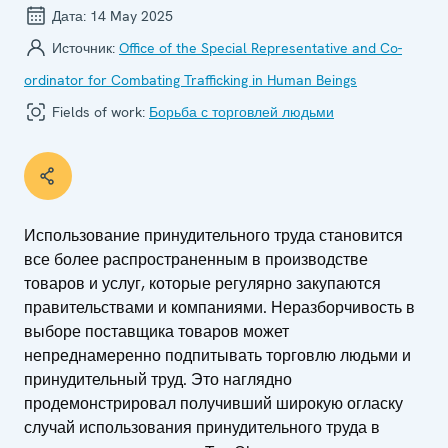
Дата:
14 May 2025
Источник:
Office of the Special Representative and Co-
ordinator for Combating Trafficking in Human Beings
Fields of work:
Борьба с торговлей людьми
Использование принудительного труда становится
все более распространенным в производстве
товаров и услуг, которые регулярно закупаются
правительствами и компаниями. Неразборчивость в
выборе поставщика товаров может
непреднамеренно подпитывать торговлю людьми и
принудительный труд. Это наглядно
продемонстрировал получивший широкую огласку
случай использования принудительного труда в