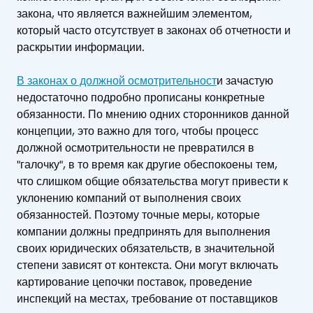
закона, что является важнейшим элементом,
который часто отсутствует в законах об отчетности и
раскрытии информации.
В законах о должной осмотрительност
и зачастую
недостаточно подробно прописаны конкретные
обязанности. По мнению одних сторонников данной
концепции, это важно для того, чтобы процесс
должной осмотрительности не превратился в
"галочку", в то время как другие обеспокоены тем,
что слишком общие обязательства могут привести к
уклонению компаний от выполнения своих
обязанностей. Поэтому точные меры, которые
компании должны предпринять для выполнения
своих юридических обязательств, в значительной
степени зависят от контекста. Они могут включать
картирование цепочки поставок, проведение
инспекций на местах, требование от поставщиков