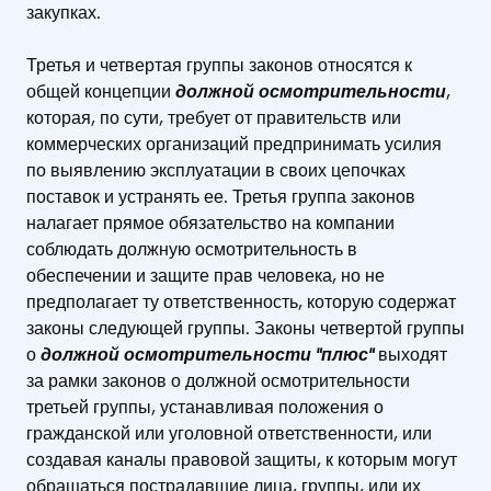
закупках.
Третья и четвертая группы законов относятся к
общей концепции
должной осмотрительности
,
которая, по сути, требует от правительств или
коммерческих организаций предпринимать усилия
по выявлению эксплуатации в своих цепочках
поставок и устранять ее. Третья группа законов
налагает прямое обязательство на компании
соблюдать должную осмотрительность в
обеспечении и защите прав человека, но не
предполагает ту ответственность, которую содержат
законы следующей группы. Законы четвертой группы
о
должной осмотрительности "плюс"
выходят
за рамки законов о должной осмотрительности
третьей группы, устанавливая положения о
гражданской или уголовной ответственности, или
создавая каналы правовой защиты, к которым могут
обращаться пострадавшие лица, группы, или их