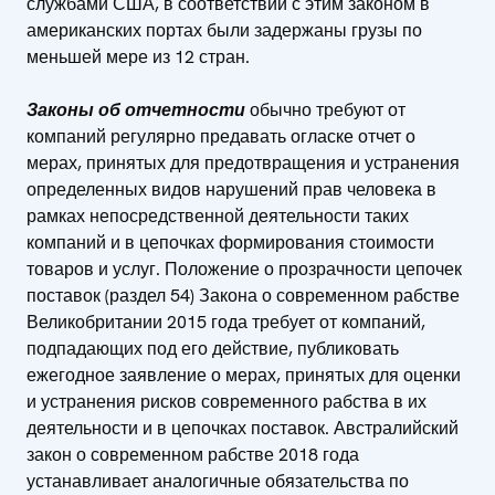
службами США, в соответствии с этим законом в
американских портах были задержаны грузы по
меньшей мере из 12 стран.
Законы об отчетности
обычно требуют от
компаний регулярно предавать огласке отчет о
мерах, принятых для предотвращения и устранения
определенных видов нарушений прав человека в
рамках непосредственной деятельности таких
компаний и в цепочках формирования стоимости
товаров и услуг. Положение о прозрачности цепочек
поставок (раздел 54) Закона о современном рабстве
Великобритании 2015 года требует от компаний,
подпадающих под его действие, публиковать
ежегодное заявление о мерах, принятых для оценки
и устранения рисков современного рабства в их
деятельности и в цепочках поставок. Австралийский
закон о современном рабстве 2018 года
устанавливает аналогичные обязательства по