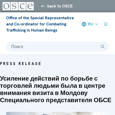
back to OSCE
Office of the Special Representative
and Co-ordinator for Combating
RU
Trafficking in Human Beings
Поиск
PRESS RELEASE
Усиление действий по борьбе с
торговлей людьми была в центре
внимания визита в Молдову
Специального представителя ОБСЕ