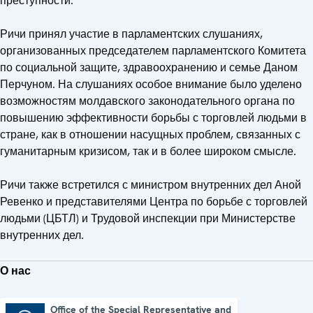
преступности.
Ричи принял участие в парламентских слушаниях,
организованных председателем парламентского Комитета
по социальной защите, здравоохранению и семье Даном
Перчуном. На слушаниях особое внимание было уделено
возможностям молдавского законодательного органа по
повышению эффективности борьбы с торговлей людьми в
стране, как в отношении насущных проблем, связанных с
гуманитарным кризисом, так и в более широком смысле.
Ричи также встретился с министром внутренних дел Аной
Ревенко и представителями Центра по борьбе с торговлей
людьми (ЦБТЛ) и Трудовой инспекции при Министерстве
внутренних дел.
О нас
Office of the Special Representative and