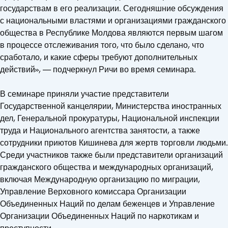
государствам в его реализации. Сегодняшние обсуждения
с национальными властями и организациями гражданского
общества в Республике Молдова являются первым шагом
в процессе отслеживания того, что было сделано, что
сработало, и какие сферы требуют дополнительных
действий», — подчеркнул Ричи во время семинара.
В семинаре приняли участие представители
Государственной канцелярии, Министерства иностранных
дел, Генеральной прокуратуры, Национальной инспекции
труда и Национального агентства занятости, а также
сотрудники приютов Кишинева для жертв торговли людьми.
Среди участников также были представители организаций
гражданского общества и международных организаций,
включая Международную организацию по миграции,
Управление Верховного комиссара Организации
Объединенных Наций по делам беженцев и Управление
Организации Объединенных Наций по наркотикам и