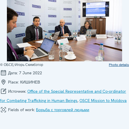
© ОБСЕ/Игорь Скимбэтор
Photo details
Дата:
7 June 2022
Place:
КИШИНЕВ
Источник:
Office of the Special Representative and Co-ordinator
for Combating Trafficking in Human Beings
,
OSCE Mission to Moldova
Fields of work:
Борьба с торговлей людьми