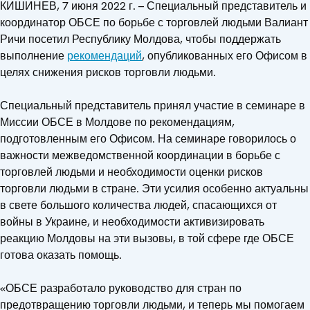
КИШИНЕВ, 7 июня 2022 г. – Специальный представитель и
координатор ОБСЕ по борьбе с торговлей людьми Валиант
Ричи посетил Республику Молдова, чтобы поддержать
выполнение
рекомендаций
, опубликованных его Офисом в
целях снижения рисков торговли людьми.
Специальный представитель принял участие в семинаре в
Миссии ОБСЕ в Молдове по рекомендациям,
подготовленным его Офисом. На семинаре говорилось о
важности межведомственной координации в борьбе с
торговлей людьми и необходимости оценки рисков
торговли людьми в стране. Эти усилия особенно актуальны
в свете большого количества людей, спасающихся от
войны в Украине, и необходимости активизировать
реакцию Молдовы на эти вызовы, в той сфере где ОБСЕ
готова оказать помощь.
«ОБСЕ разработало руководство для стран по
предотвращению торговли людьми, и теперь мы помогаем